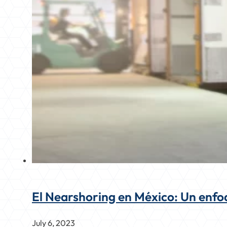
El Nearshoring en México: Un enfoq
July 6, 2023