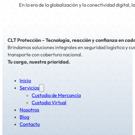
En la era de la globalización y la conectividad digit
CLT Protección – Tecnología, reacción y confianza en cad
Brindamos soluciones integrales en seguridad logística y cu
transporte con cobertura nacional.
Tu carga, nuestra prioridad.
Inicio
Servicios
Custodia de Mercancía
Custodia Virtual
Nosotros
Blog
Contacto