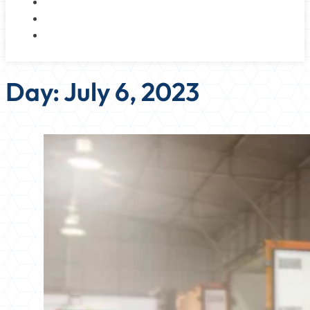
NOSOTROS
BLOG
CONTACTO
Day:
July 6, 2023