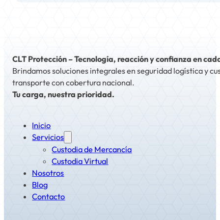
CLT Protección – Tecnología, reacción y confianza en cad
Brindamos soluciones integrales en seguridad logística y cu
transporte con cobertura nacional.
Tu carga, nuestra prioridad.
Inicio
Servicios
Custodia de Mercancía
Custodia Virtual
Nosotros
Blog
Contacto