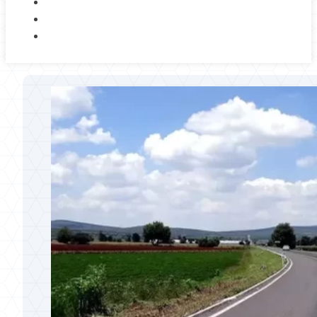
NOSOTROS
BLOG
CONTACTO