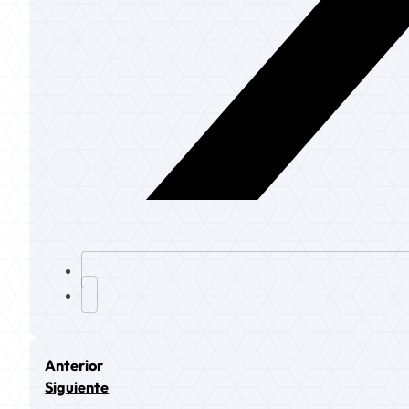
Anterior
Siguiente