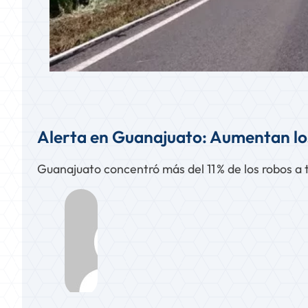
Alerta en Guanajuato: Aumentan los
Guanajuato concentró más del 11 % de los robos a