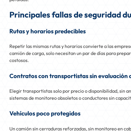
Principales fallas de seguridad d
Rutas y horarios predecibles
Repetir las mismas rutas y horarios convierte a las empres
camión de carga, solo necesitan un par de días para prepar
costosos.
Contratos con transportistas sin evaluación 
Elegir transportistas solo por precio o disponibilidad, sin a
sistemas de monitoreo obsoletos o conductores sin capacit
Vehículos poco protegidos
Un camión sin cerraduras reforzadas, sin monitoreo en cab