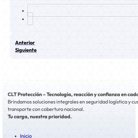
Anterior
Siguiente
CLT Protección – Tecnología, reacción y confianza en cad
Brindamos soluciones integrales en seguridad logística y cu
transporte con cobertura nacional.
Tu carga, nuestra prioridad.
Inicio