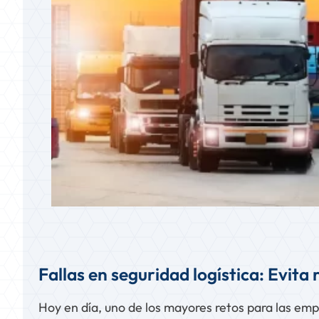
Fallas en seguridad logística: Evita
Hoy en día, uno de los mayores retos para las emp