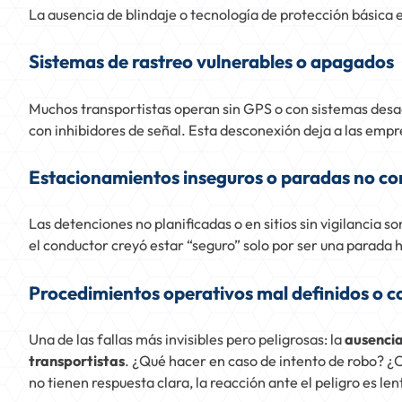
La ausencia de blindaje o tecnología de protección básica es
Sistemas de rastreo vulnerables o apagados
Muchos transportistas operan sin GPS o con sistemas desac
con inhibidores de señal. Esta desconexión deja a las empr
Estacionamientos inseguros o paradas no co
Las detenciones no planificadas o en sitios sin vigilancia 
el conductor creyó estar “seguro” solo por ser una parada h
Procedimientos operativos mal definidos o 
Una de las fallas más invisibles pero peligrosas: la
ausencia
transportistas
. ¿Qué hacer en caso de intento de robo? ¿
no tienen respuesta clara, la reacción ante el peligro es len