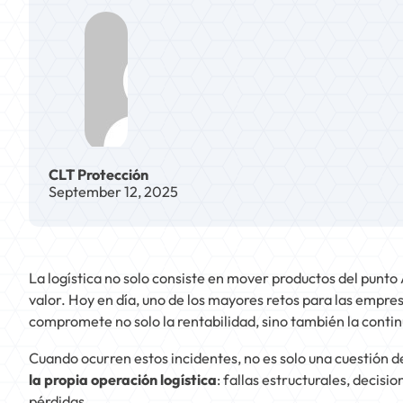
CLT Protección
September 12, 2025
La logística no solo consiste en mover productos del punto 
valor. Hoy en día, uno de los mayores retos para las empres
compromete no solo la rentabilidad, sino también la contin
Cuando ocurren estos incidentes, no es solo una cuestión 
la propia operación logística
: fallas estructurales, decis
pérdidas.