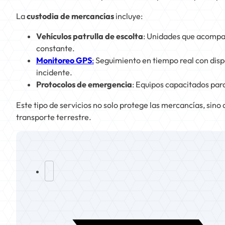
La
custodia de mercancías
incluye:
Vehículos patrulla de escolta
: Unidades que acompañ
constante.
Monitoreo GPS
:
Seguimiento en tiempo real con dispos
incidente.
Protocolos de emergencia
: Equipos capacitados par
Este tipo de servicios no solo protege las mercancías, sino
transporte terrestre.