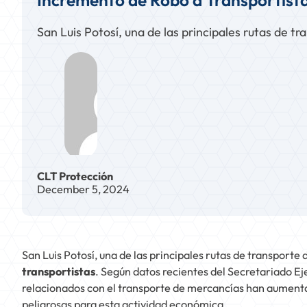
Incremento de Robo a Transportista
San Luis Potosí, una de las principales rutas de t
CLT Protección
December 5, 2024
San Luis Potosí, una de las principales rutas de transporte
transportistas
. Según datos recientes del Secretariado Ej
relacionados con el transporte de mercancías han aument
peligrosas para esta actividad económica.