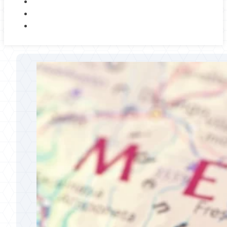
NOSOTROS
BLOG
CONTACTO