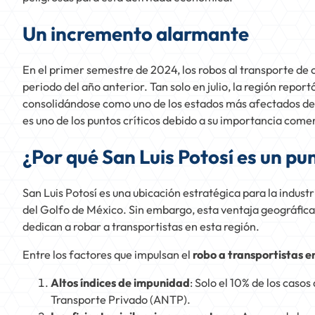
Un incremento alarmante
En el primer semestre de 2024, los robos al transporte de
periodo del año anterior. Tan solo en julio, la región repor
consolidándose como uno de los estados más afectados del p
es uno de los puntos críticos debido a su importancia comerci
¿Por qué San Luis Potosí es un pun
San Luis Potosí es una ubicación estratégica para la industr
del Golfo de México. Sin embargo, esta ventaja geográfica 
dedican a robar a transportistas en esta región.
Entre los factores que impulsan el
robo a transportistas en
Altos índices de impunidad
: Solo el 10% de los caso
Transporte Privado (ANTP).