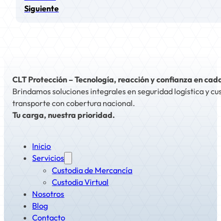
Siguiente
CLT Protección – Tecnología, reacción y confianza en cad
Brindamos soluciones integrales en seguridad logística y cu
transporte con cobertura nacional.
Tu carga, nuestra prioridad.
Inicio
Servicios
Custodia de Mercancía
Custodia Virtual
Nosotros
Blog
Contacto