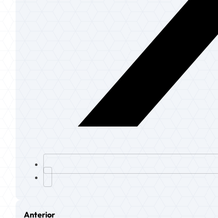
Anterior