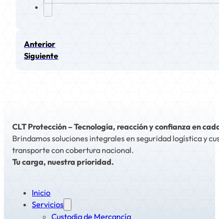
Anterior
Siguiente
CLT Protección – Tecnología, reacción y confianza en cad
Brindamos soluciones integrales en seguridad logística y cu
transporte con cobertura nacional.
Tu carga, nuestra prioridad.
Inicio
Servicios
Custodia de Mercancía