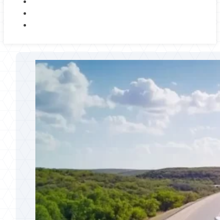
NOSOTROS
BLOG
CONTACTO