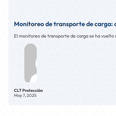
Monitoreo de transporte de carga: c
El monitoreo de transporte de carga se ha vuelto 
CLT Protección
May 7, 2025