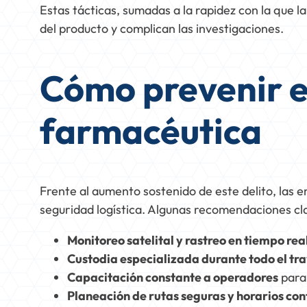
Estas tácticas, sumadas a la rapidez con la que l
del producto y complican las investigaciones.
Cómo prevenir e
farmacéutica
Frente al aumento sostenido de este delito, las 
seguridad logística. Algunas recomendaciones cl
Monitoreo satelital y rastreo en tiempo rea
Custodia especializada durante todo el tr
Capacitación constante a operadores
para 
Planeación de rutas seguras y horarios co