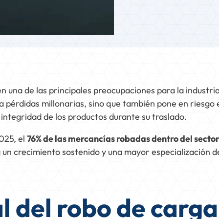
 una de las principales preocupaciones para la industria 
ta pérdidas millonarias, sino que también pone en riesgo 
integridad de los productos durante su traslado.
025, el
76% de las mercancías robadas dentro del secto
a un crecimiento sostenido y una mayor especialización d
 del robo de carga