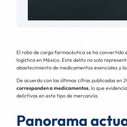
El robo de carga farmacéutica se ha convertido en
logística en México. Este delito no solo represen
abastecimiento de medicamentos esenciales y la 
De acuerdo con las últimas cifras publicadas en 2
corresponden a medicamentos
, lo que evidenci
delictivas en este tipo de mercancía.
Panorama actual