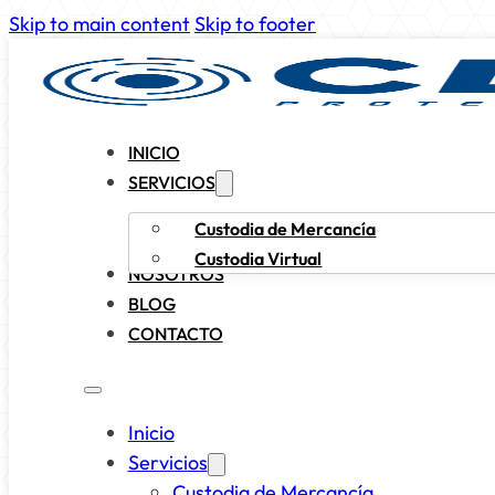
Skip to main content
Skip to footer
INICIO
SERVICIOS
Custodia de Mercancía
Custodia Virtual
NOSOTROS
BLOG
CONTACTO
Inicio
Servicios
Custodia de Mercancía