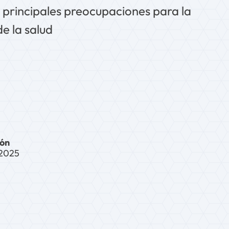
s principales preocupaciones para la
de la salud
ión
 2025