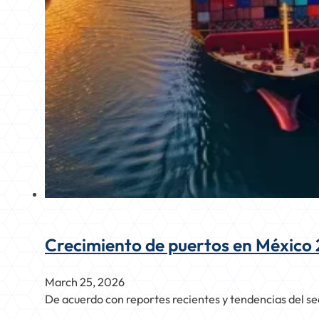
Crecimiento de puertos en México
March 25, 2026
De acuerdo con reportes recientes y tendencias del se