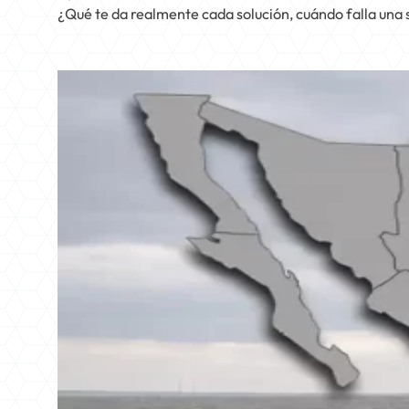
¿Qué te da realmente cada solución, cuándo falla una si