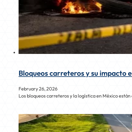
Bloqueos carreteros y su impacto en
February 26, 2026
Los bloqueos carreteros y la logística en México están