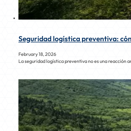
Seguridad logística preventiva: cóm
February 18, 2026
La seguridad logística preventiva no es una reacción a