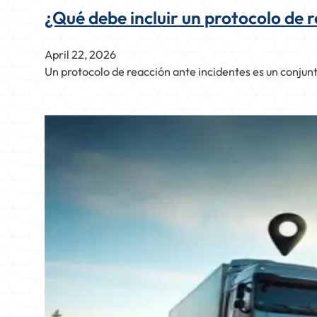
¿Qué debe incluir un protocolo de r
April 22, 2026
Un protocolo de reacción ante incidentes es un conju