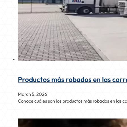
Productos más robados en las carr
March 5, 2026
Conoce cuáles son los productos más robados en las car