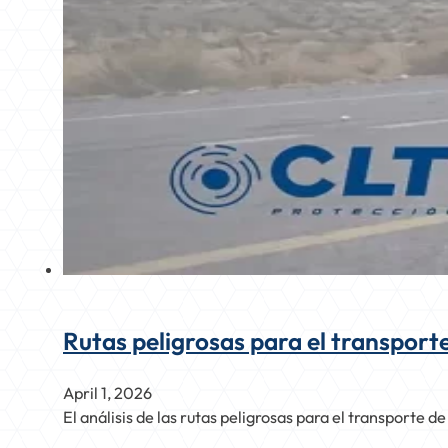
Rutas peligrosas para el transport
April 1, 2026
El análisis de las rutas peligrosas para el transporte 