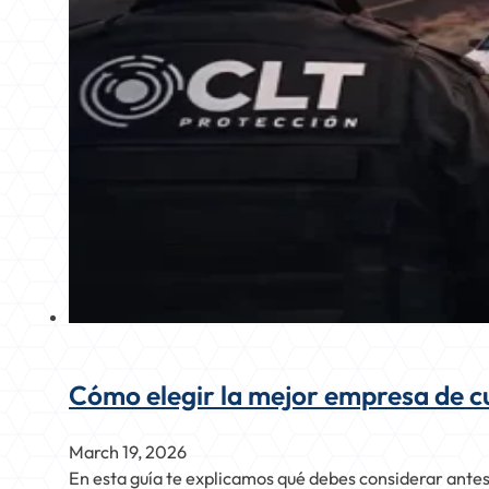
Cómo elegir la mejor empresa de c
March 19, 2026
En esta guía te explicamos qué debes considerar ante