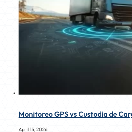
Monitoreo GPS vs Custodia de Carg
April 15, 2026