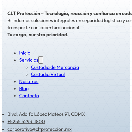
CLT Protección – Tecnología, reacción y confianza en cad
Brindamos soluciones integrales en seguridad logística y cu
transporte con cobertura nacional.
Tu carga, nuestra prioridad.
Inicio
Servicios
Custodia de Mercancía
Custodia Virtual
Nosotros
Blog
Contacto
Blvd. Adolfo López Mateos 91, CDMX
+5255 5293-1800
corporativo@cltproteccion.mx