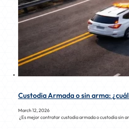
Custodia Armada o sin arma: ¿cuál
March 12, 2026
¿Es mejor contratar custodia armada o custodia sin a