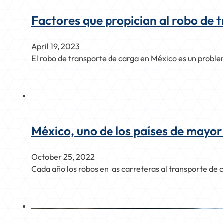
Factores que propician al robo de 
April 19, 2023
El robo de transporte de carga en México es un proble
México, uno de los países de mayor
October 25, 2022
Cada año los robos en las carreteras al transporte de