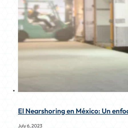
El Nearshoring en México: Un enfoq
July 6, 2023