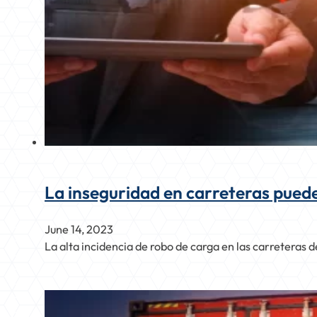
La inseguridad en carreteras puede
June 14, 2023
La alta incidencia de robo de carga en las carreteras 