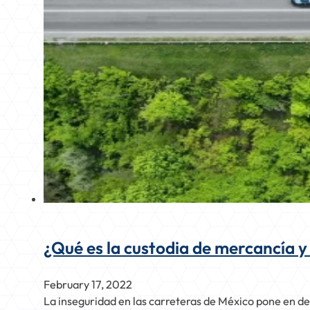
¿Qué es la custodia de mercancía y
February 17, 2022
La inseguridad en las carreteras de México pone en des