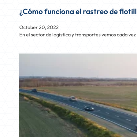
¿Cómo funciona el rastreo de flotil
October 20, 2022
En el sector de logística y transportes vemos cada vez