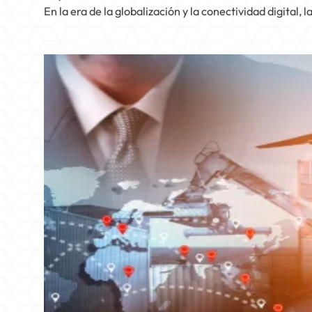
En la era de la globalización y la conectividad digit