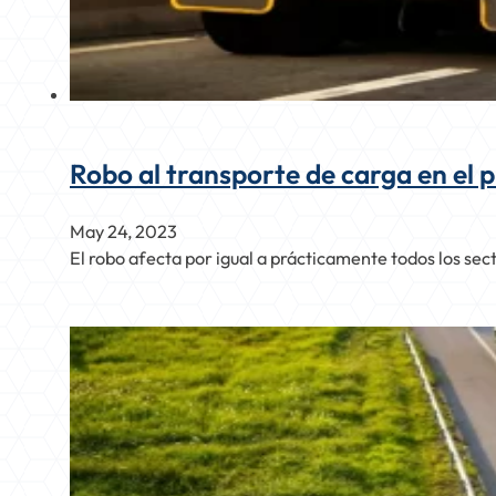
Robo al transporte de carga en el 
May 24, 2023
El robo afecta por igual a prácticamente todos los se