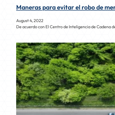
Maneras para evitar el robo de me
August 4, 2022
De acuerdo con El Centro de Inteligencia de Cadena de 