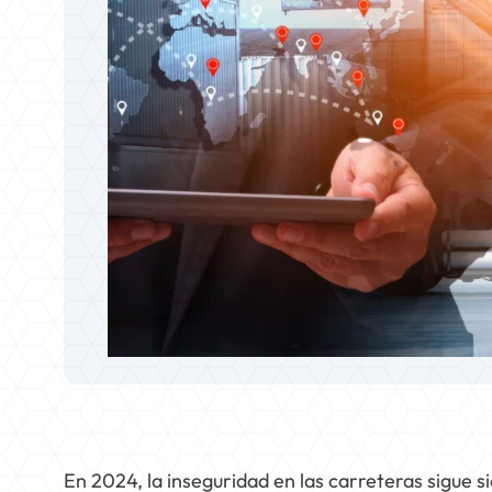
En 2024, la inseguridad en las carreteras sigue s