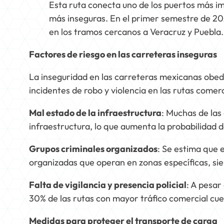
Esta ruta conecta uno de los puertos más im
más inseguras. En el primer semestre de 2
en los tramos cercanos a Veracruz y Puebla.
Factores de riesgo en las carreteras inseguras
La inseguridad en las carreteras mexicanas obed
incidentes de robo y violencia en las rutas comerc
Mal estado de la infraestructura
: Muchas de las
infraestructura, lo que aumenta la probabilidad
Grupos criminales organizados
: Se estima que 
organizadas que operan en zonas específicas, sie
Falta de vigilancia y presencia policial
: A pesar
30% de las rutas con mayor tráfico comercial cue
Medidas para proteger el transporte de carga