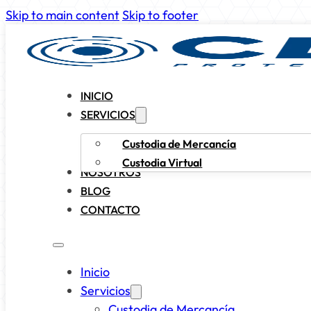
Skip to main content
Skip to footer
INICIO
SERVICIOS
Custodia de Mercancía
Custodia Virtual
NOSOTROS
BLOG
CONTACTO
Inicio
Servicios
Custodia de Mercancía