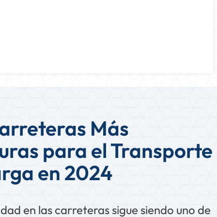
arreteras Más
uras para el Transporte
arga en 2024
idad en las carreteras sigue siendo uno de